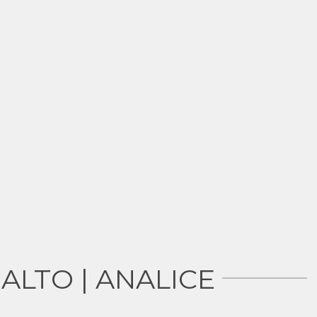
ALTO | ANALICE