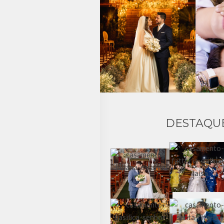
DESTAQU