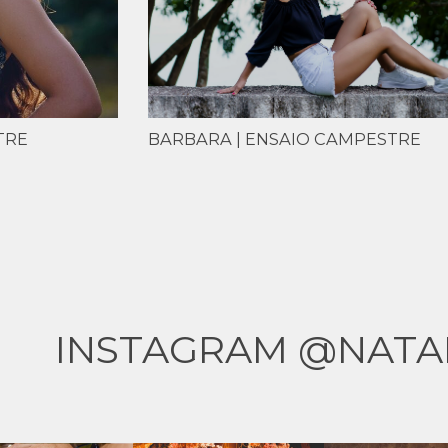
TRE
BARBARA | ENSAIO CAMPESTRE
INSTAGRAM @NATA