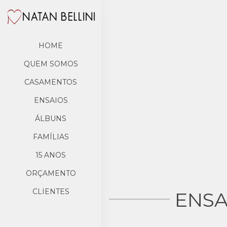
HOME
QUEM SOMOS
CASAMENTOS
ENSAIOS
ÁLBUNS
FAMÍLIAS
15 ANOS
ORÇAMENTO
CLIENTES
ENSA