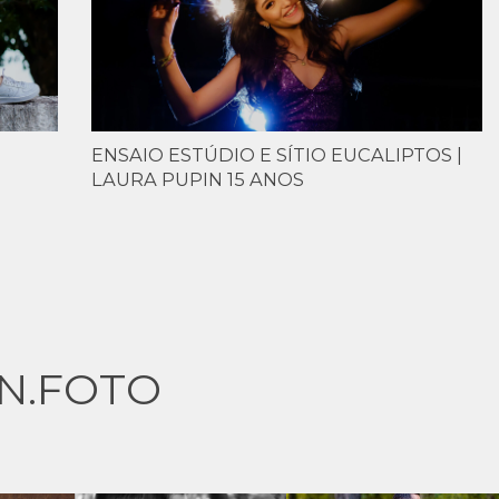
ENSAIO ESTÚDIO E SÍTIO EUCALIPTOS |
LAURA PUPIN 15 ANOS
N.FOTO