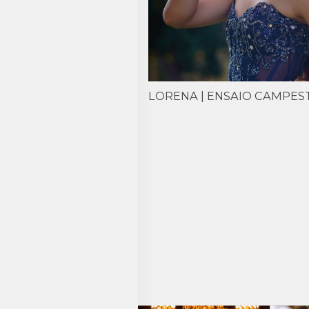
LORENA | ENSAIO CAMPES