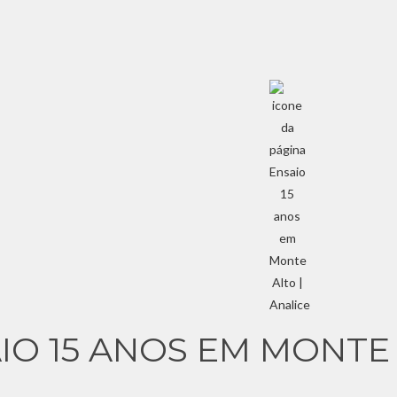
IO 15 ANOS EM MONTE 