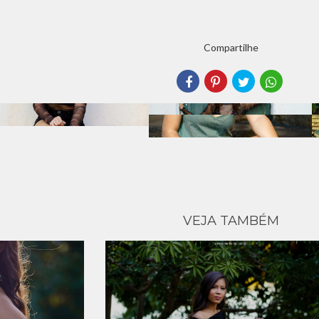
Compartilhe
VEJA TAMBÉM