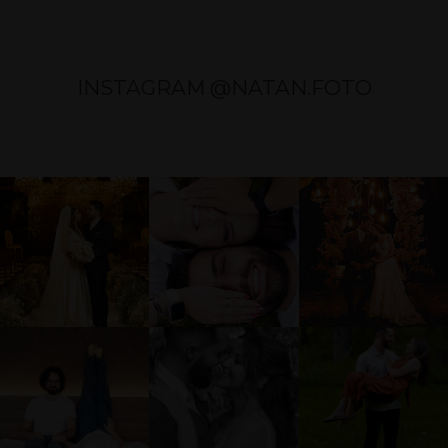
INSTAGRAM @NATAN.FOTO