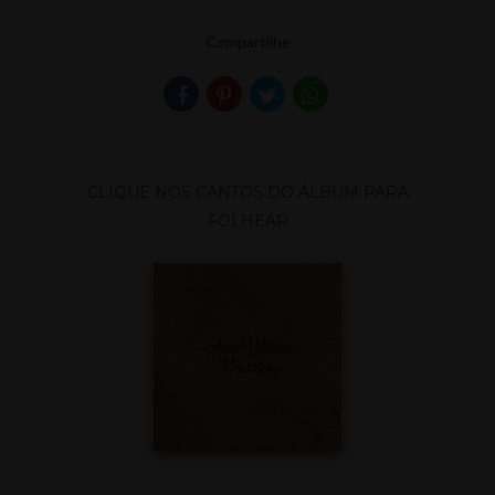
Compartilhe
CLIQUE NOS CANTOS DO ÁLBUM PARA
FOLHEAR