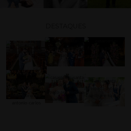
DESTAQUES