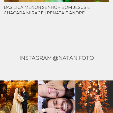
BASÍLICA MENOR SENHOR BOM JESUS E
CHÁCARA MIRAGE | RENATA E ANDRÉ
INSTAGRAM @NATAN.FOTO