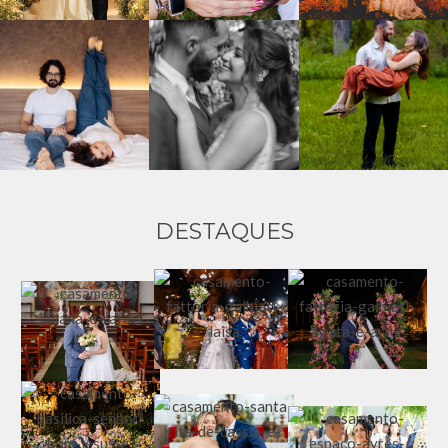
DESTAQUES