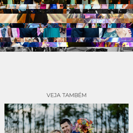
VEJA TAMBÉM