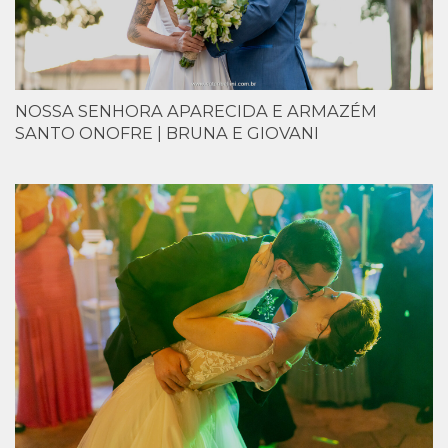
NOSSA SENHORA APARECIDA E ARMAZÉM
SANTO ONOFRE | BRUNA E GIOVANI