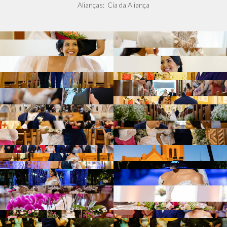
Alianças: Cia da Aliança