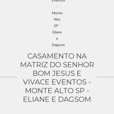
CASAMENTO NA
MATRIZ DO SENHOR
BOM JESUS E
VIVACE EVENTOS -
MONTE ALTO SP -
ELIANE E DAGSOM