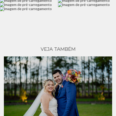
VEJA TAMBÉM