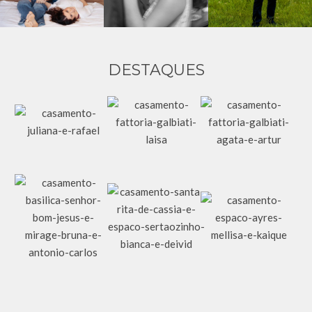
DESTAQUES