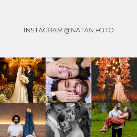
INSTAGRAM @NATAN.FOTO