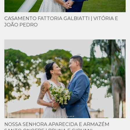
CASAMENTO FATTORIA GALBIATTI | VITÓRIA E
JOÃO PEDRO
NOSSA SENHORA APARECIDA E ARMAZÉM