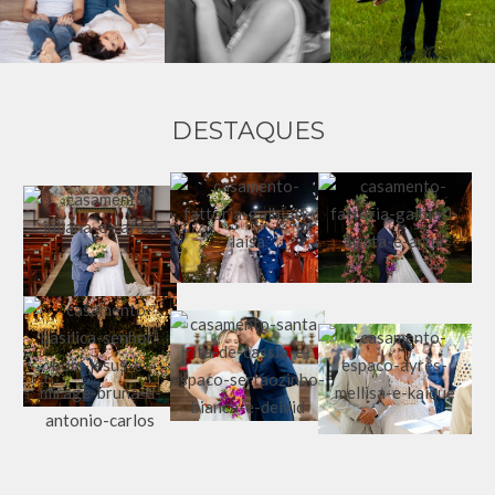
DESTAQUES