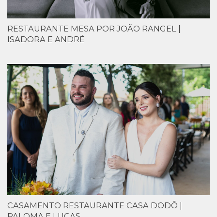
RESTAURANTE MESA POR JOÃO RANGEL |
ISADORA E ANDRÉ
CASAMENTO RESTAURANTE CASA DODÔ |
PALOMA E LUCAS