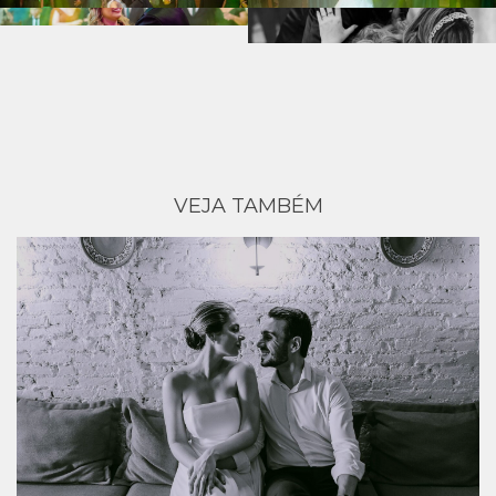
VEJA TAMBÉM