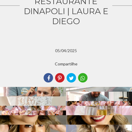
RESTAURANTE
DINAPOLI | LAURA E
DIEGO
05/04/2025
Compartilhe