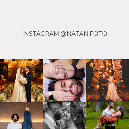
INSTAGRAM @NATAN.FOTO