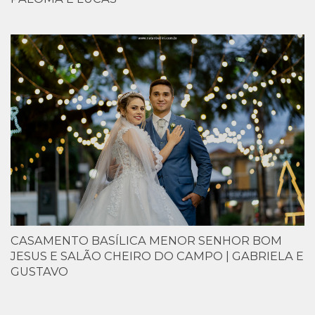
CASAMENTO BASÍLICA MENOR SENHOR BOM
JESUS E SALÃO CHEIRO DO CAMPO | GABRIELA E
GUSTAVO