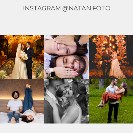
INSTAGRAM @NATAN.FOTO