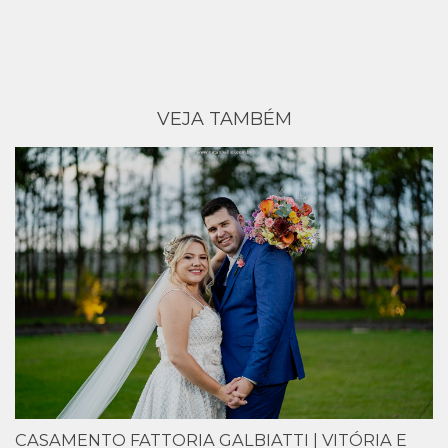
VEJA TAMBÉM
CASAMENTO FATTORIA GALBIATTI | VITÓRIA E