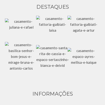
DESTAQUES
INFORMAÇÕES