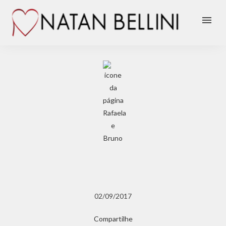
menu
02/09/2017
Compartilhe