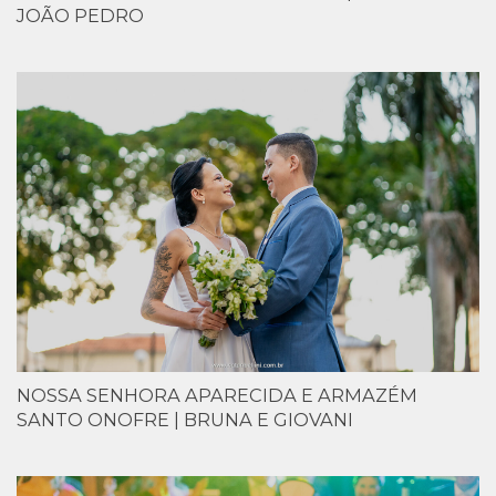
JOÃO PEDRO
NOSSA SENHORA APARECIDA E ARMAZÉM
SANTO ONOFRE | BRUNA E GIOVANI