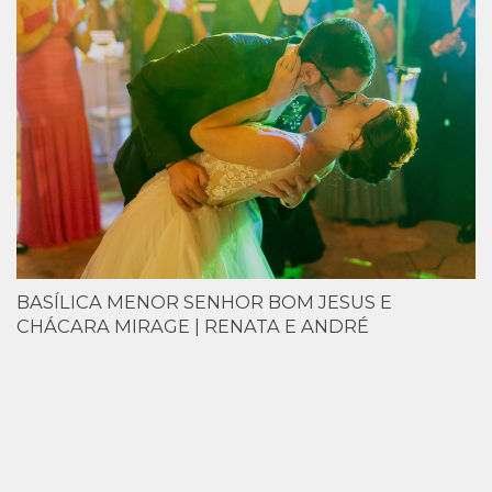
BASÍLICA MENOR SENHOR BOM JESUS E
CHÁCARA MIRAGE | RENATA E ANDRÉ