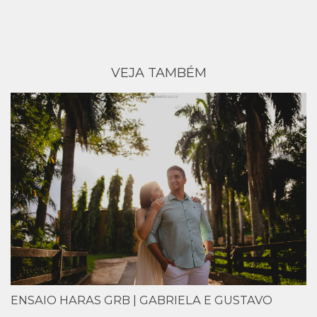
VEJA TAMBÉM
ENSAIO HARAS GRB | GABRIELA E GUSTAVO