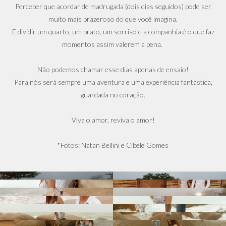
Perceber que acordar de madrugada (dois dias seguidos) pode ser
muito mais prazeroso do que você imagina.
E dividir um quarto, um prato, um sorriso e a companhia é o que faz
momentos assim valerem a pena.
Não podemos chamar esse dias apenas de ensaio!
Para nós será sempre uma aventura e uma experiência fantástica,
guardada no coração.
Viva o amor, reviva o amor!
*Fotos: Natan Bellini e Cibele Gomes