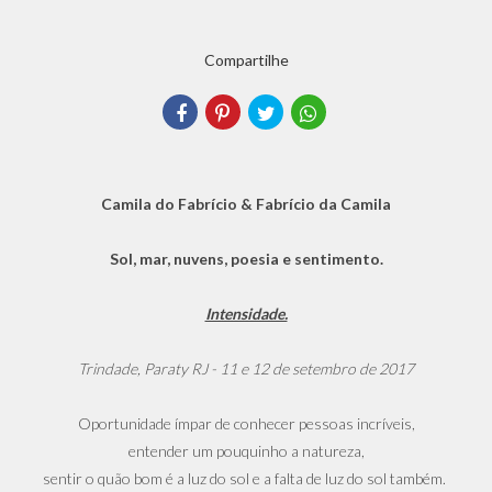
Compartilhe
Camila do Fabrício & Fabrício da Camila
Sol, mar, nuvens, poesia e sentimento.
Intensidade.
Trindade, Paraty RJ - 11 e 12 de setembro de 2017
Oportunidade ímpar de conhecer pessoas incríveis,
entender um pouquinho a natureza,
sentir o quão bom é a luz do sol e a falta de luz do sol também.