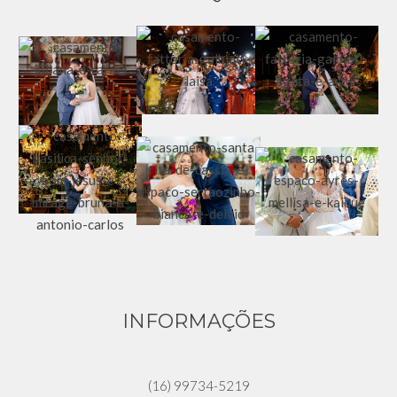
INFORMAÇÕES
(16) 99734-5219