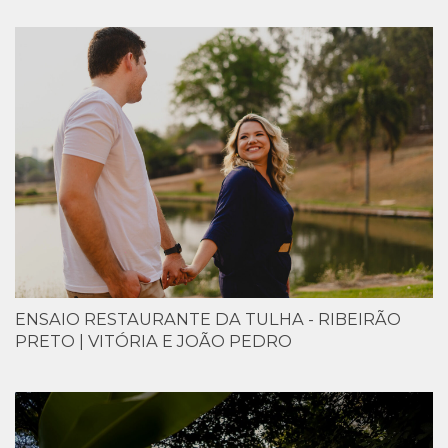
ENSAIO RESTAURANTE DA TULHA - RIBEIRÃO
PRETO | VITÓRIA E JOÃO PEDRO