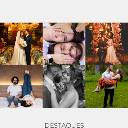
DESTAQUES