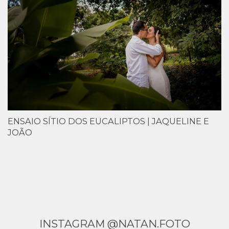
ENSAIO SÍTIO DOS EUCALIPTOS | JAQUELINE E
JOÃO
INSTAGRAM @NATAN.FOTO