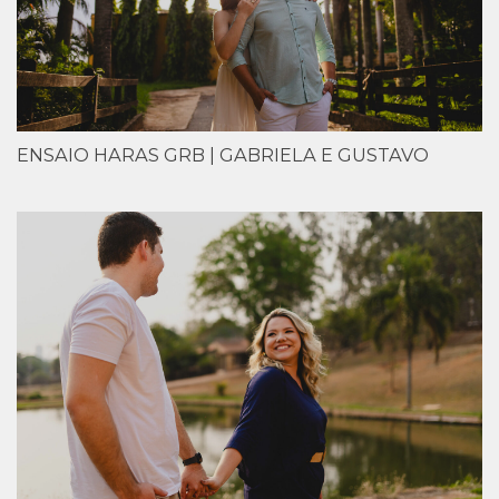
ENSAIO HARAS GRB | GABRIELA E GUSTAVO