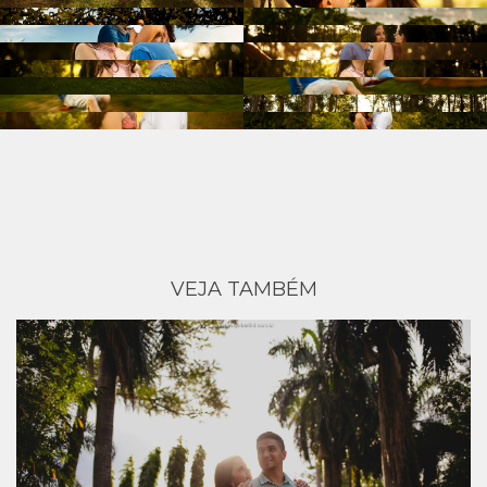
VEJA TAMBÉM