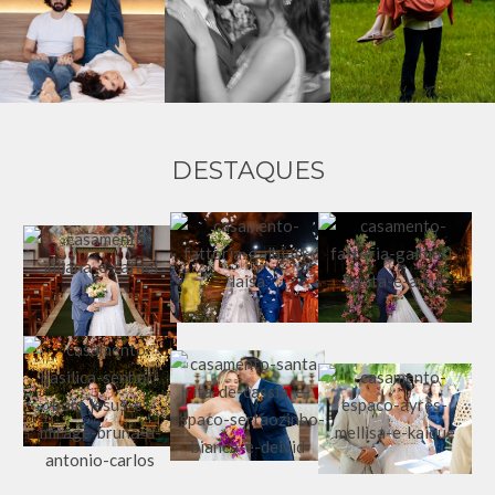
DESTAQUES