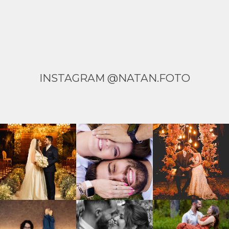
INSTAGRAM @NATAN.FOTO