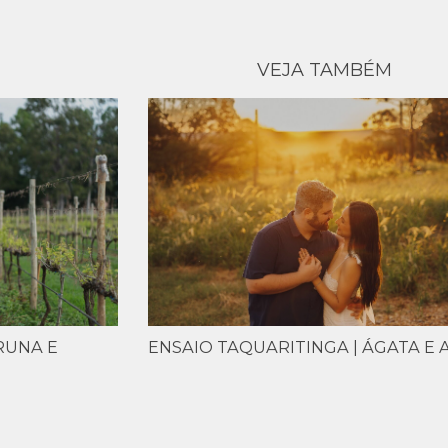
VEJA TAMBÉM
BRUNA E
ENSAIO TAQUARITINGA | ÁGATA E