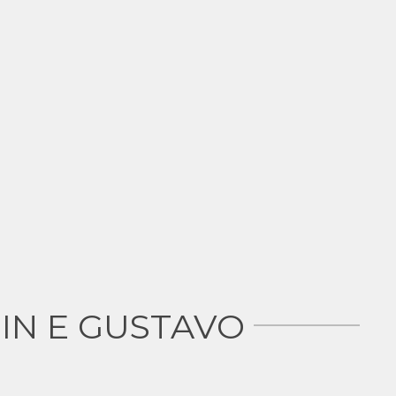
IN E GUSTAVO