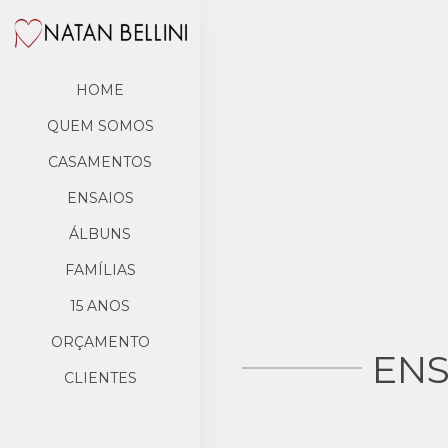
HOME
QUEM SOMOS
CASAMENTOS
ENSAIOS
ÁLBUNS
FAMÍLIAS
15 ANOS
ORÇAMENTO
ENS
CLIENTES