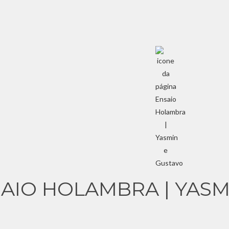
AIO HOLAMBRA | YASM