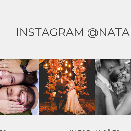
INSTAGRAM @NATA