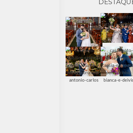
DESTAQU