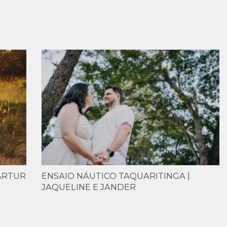
 ARTUR
ENSAIO NÁUTICO TAQUARITINGA |
JAQUELINE E JANDER