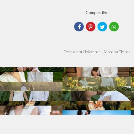
Compartilhe
Ensaio em Holambra | Macena Flores