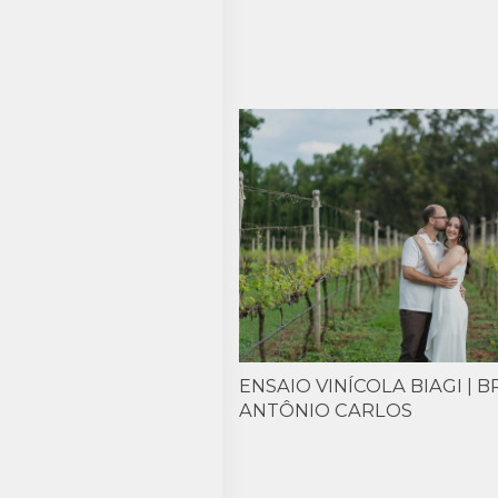
ENSAIO VINÍCOLA BIAGI | 
ANTÔNIO CARLOS