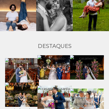
DESTAQUES