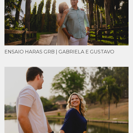
ENSAIO HARAS GRB | GABRIELA E GUSTAVO