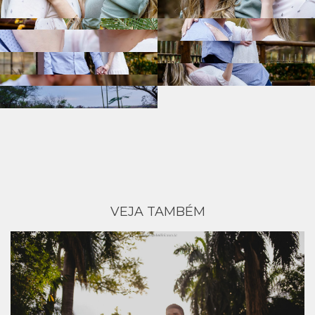
VEJA TAMBÉM