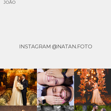
JOÃO
INSTAGRAM @NATAN.FOTO