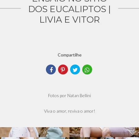
DOS EUCALIPTOS |
LIVIA E VITOR
Compartilhe
Fotos por Natan Bellini
Viva o amor, reviva o amor!