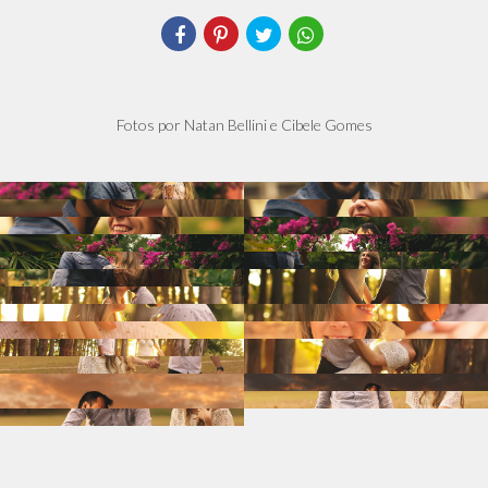
Fotos por Natan Bellini e Cibele Gomes