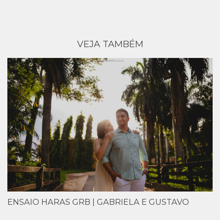
VEJA TAMBÉM
ENSAIO HARAS GRB | GABRIELA E GUSTAVO