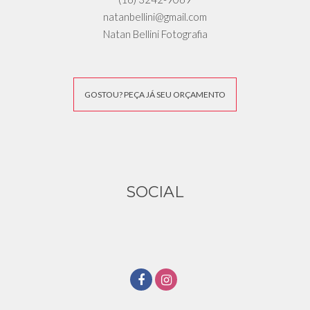
natanbellini@gmail.com
Natan Bellini Fotografia
GOSTOU? PEÇA JÁ SEU ORÇAMENTO
SOCIAL