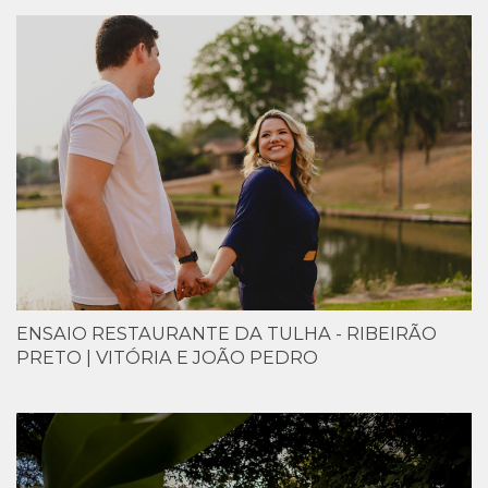
ENSAIO RESTAURANTE DA TULHA - RIBEIRÃO
PRETO | VITÓRIA E JOÃO PEDRO