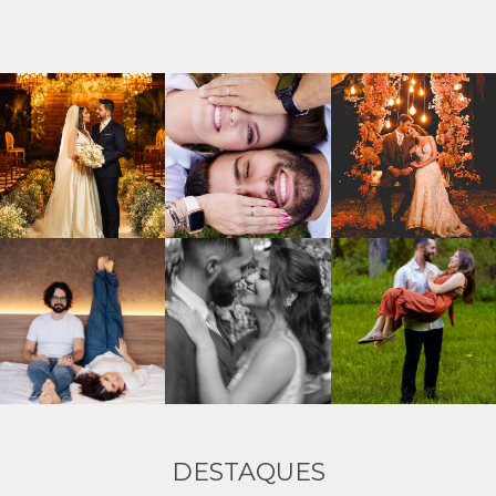
DESTAQUES