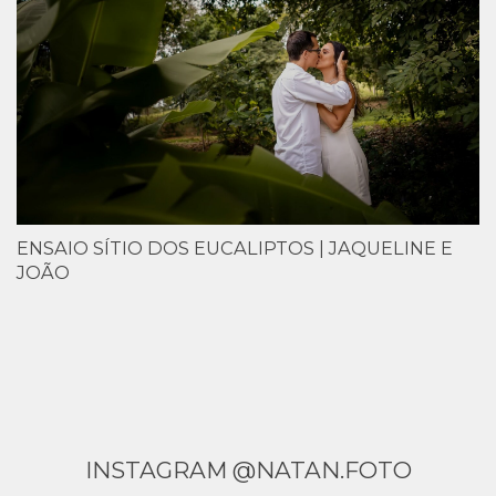
ENSAIO SÍTIO DOS EUCALIPTOS | JAQUELINE E
JOÃO
INSTAGRAM @NATAN.FOTO