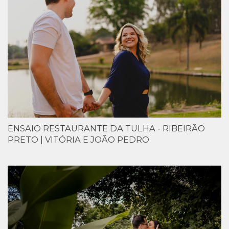
ENSAIO RESTAURANTE DA TULHA - RIBEIRÃO
PRETO | VITÓRIA E JOÃO PEDRO