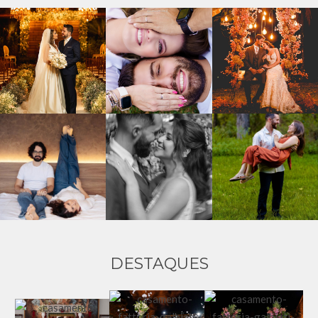
DESTAQUES