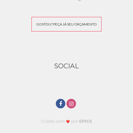
GOSTOU? PEÇA JÁ SEU ORÇAMENTO
SOCIAL