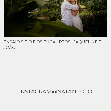
ENSAIO SÍTIO DOS EUCALIPTOS | JAQUELINE E
JOÃO
INSTAGRAM @NATAN.FOTO