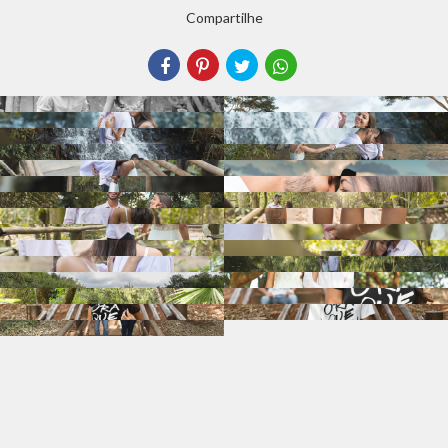
Compartilhe